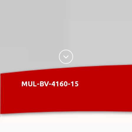
MUL-BV-4160-15